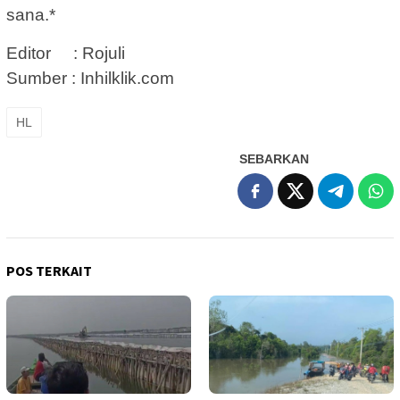
sana.*
Editor : Rojuli
Sumber : Inhilklik.com
HL
SEBARKAN
POS TERKAIT