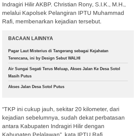
Indragiri Hilir AKBP. Christian Rony, S.I.K., M.H.,
melalui Kapolsek Pelangiran IPTU Muhammad
Rafi, membenarkan kejadian tersebut.
BACAAN LAINNYA
Pagar Laut Misterius di Tangerang sebagai Kejahatan
Terencana, ini by Design Sebut WALHI
Air Sungai Segati Terus Meluap, Akses Jalan Ke Desa Sotol
Masih Putus
Akses Jalan Desa Sotol Putus
“TKP ini cukup jauh, sekitar 20 kilometer, dari
kejadian sebelumnya, sudah dekat perbatasan
antara Kabupaten Indragiri Hilir dengan
Kabupaten Pelalawan”, kata IPTU Rafi.