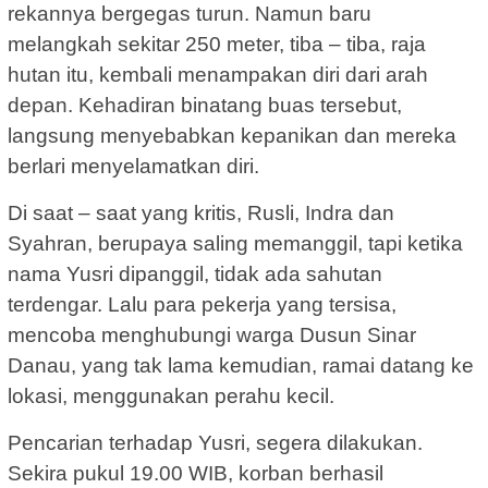
rekannya bergegas turun. Namun baru
melangkah sekitar 250 meter, tiba – tiba, raja
hutan itu, kembali menampakan diri dari arah
depan. Kehadiran binatang buas tersebut,
langsung menyebabkan kepanikan dan mereka
berlari menyelamatkan diri.
Di saat – saat yang kritis, Rusli, Indra dan
Syahran, berupaya saling memanggil, tapi ketika
nama Yusri dipanggil, tidak ada sahutan
terdengar. Lalu para pekerja yang tersisa,
mencoba menghubungi warga Dusun Sinar
Danau, yang tak lama kemudian, ramai datang ke
lokasi, menggunakan perahu kecil.
Pencarian terhadap Yusri, segera dilakukan.
Sekira pukul 19.00 WIB, korban berhasil