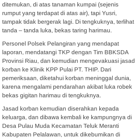
ditemukan, di atas tanaman kumpai (sejenis
rumput yang terdapat di atas air), tapi Yusri,
tampak tidak bergerak lagi. Di tengkuknya, terlihat
tanda – tanda luka, bekas taring harimau.
Personel Polsek Pelangiran yang mendapat
laporan, mendatangi TKP dengan Tim BBKSDA
Provinsi Riau, dan kemudian mengevakuasi jasad
korban ke Klinik KPP Pulai PT. THIP. Dari
pemeriksaan, diketahui korban meninggal dunia,
karena mengalami pendarahan akibat luka robek
bekas gigitan harimau di tengkuknya.
Jasad korban kemudian diserahkan kepada
keluarga, dan dibawa kembali ke kampungnya di
Desa Pulau Muda Kecamatan Teluk Meranti
Kabupaten Pelalawan, untuk dikebumikan di