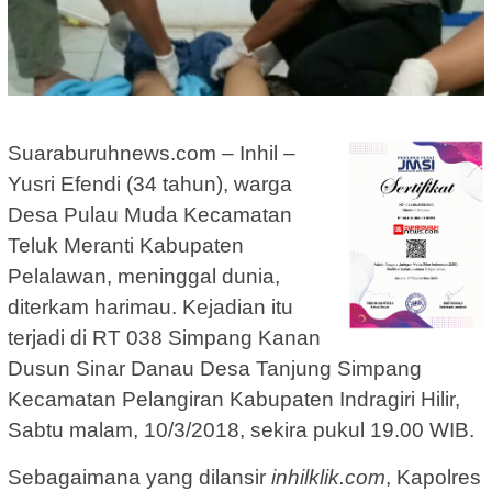
Suaraburuhnews.com – Inhil –
Yusri Efendi (34 tahun), warga
Desa Pulau Muda Kecamatan
Teluk Meranti Kabupaten
Pelalawan, meninggal dunia,
diterkam harimau. Kejadian itu
terjadi di RT 038 Simpang Kanan
Dusun Sinar Danau Desa Tanjung Simpang
Kecamatan Pelangiran Kabupaten Indragiri Hilir,
Sabtu malam, 10/3/2018, sekira pukul 19.00 WIB.
Sebagaimana yang dilansir
inhilklik.com
, Kapolres