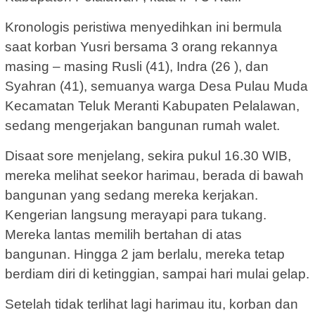
Kronologis peristiwa menyedihkan ini bermula
saat korban Yusri bersama 3 orang rekannya
masing – masing Rusli (41), Indra (26 ), dan
Syahran (41), semuanya warga Desa Pulau Muda
Kecamatan Teluk Meranti Kabupaten Pelalawan,
sedang mengerjakan bangunan rumah walet.
Disaat sore menjelang, sekira pukul 16.30 WIB,
mereka melihat seekor harimau, berada di bawah
bangunan yang sedang mereka kerjakan.
Kengerian langsung merayapi para tukang.
Mereka lantas memilih bertahan di atas
bangunan. Hingga 2 jam berlalu, mereka tetap
berdiam diri di ketinggian, sampai hari mulai gelap.
Setelah tidak terlihat lagi harimau itu, korban dan