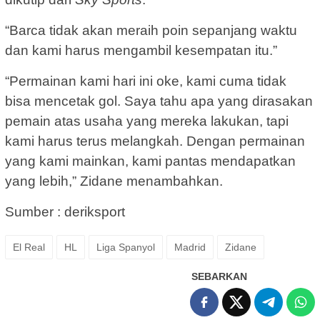
“Barca tidak akan meraih poin sepanjang waktu
dan kami harus mengambil kesempatan itu.”
“Permainan kami hari ini oke, kami cuma tidak
bisa mencetak gol. Saya tahu apa yang dirasakan
pemain atas usaha yang mereka lakukan, tapi
kami harus terus melangkah. Dengan permainan
yang kami mainkan, kami pantas mendapatkan
yang lebih,” Zidane menambahkan.
Sumber : deriksport
El Real
HL
Liga Spanyol
Madrid
Zidane
SEBARKAN