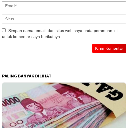
Simpan nama, email, dan situs web saya pada peramban ini
untuk komentar saya berikutnya.
PALING BANYAK DILIHAT