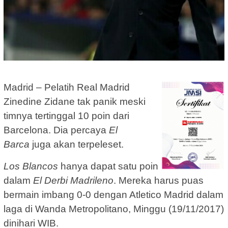
Madrid – Pelatih Real Madrid
Zinedine Zidane tak panik meski
timnya tertinggal 10 poin dari
Barcelona. Dia percaya
El
Barca
juga akan terpeleset.
Los Blancos
hanya dapat satu poin
dalam
El Derbi Madrileno
. Mereka harus puas
bermain imbang 0-0 dengan Atletico Madrid dalam
laga di Wanda Metropolitano, Minggu (19/11/2017)
dinihari WIB.