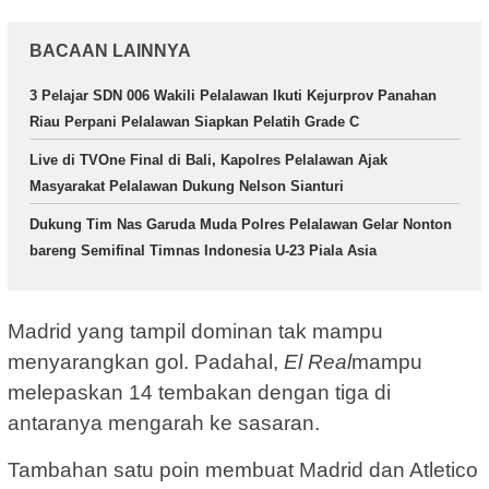
BACAAN LAINNYA
3 Pelajar SDN 006 Wakili Pelalawan Ikuti Kejurprov Panahan
Riau Perpani Pelalawan Siapkan Pelatih Grade C
Live di TVOne Final di Bali, Kapolres Pelalawan Ajak
Masyarakat Pelalawan Dukung Nelson Sianturi
Dukung Tim Nas Garuda Muda Polres Pelalawan Gelar Nonton
bareng Semifinal Timnas Indonesia U-23 Piala Asia
Madrid yang tampil dominan tak mampu
menyarangkan gol. Padahal,
El Real
mampu
melepaskan 14 tembakan dengan tiga di
antaranya mengarah ke sasaran.
Tambahan satu poin membuat Madrid dan Atletico