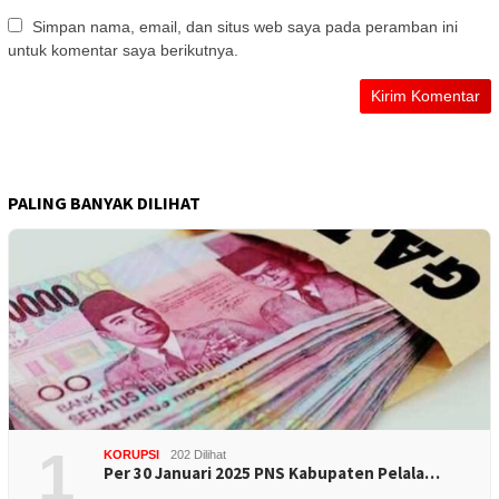
Simpan nama, email, dan situs web saya pada peramban ini
untuk komentar saya berikutnya.
PALING BANYAK DILIHAT
1
KORUPSI
202 Dilihat
Per 30 Januari 2025 PNS Kabupaten Pelala…