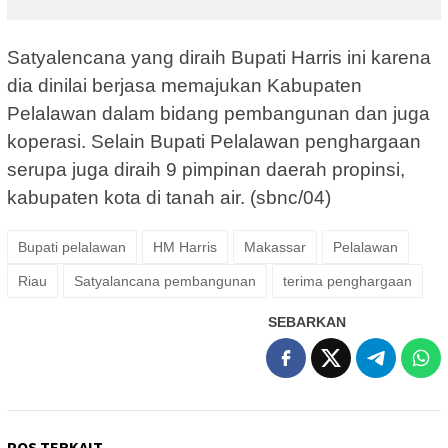
Satyalencana yang diraih Bupati Harris ini karena
dia dinilai berjasa memajukan Kabupaten
Pelalawan dalam bidang pembangunan dan juga
koperasi. Selain Bupati Pelalawan penghargaan
serupa juga diraih 9 pimpinan daerah propinsi,
kabupaten kota di tanah air. (sbnc/04)
Bupati pelalawan
HM Harris
Makassar
Pelalawan
Riau
Satyalancana pembangunan
terima penghargaan
SEBARKAN
POS TERKAIT