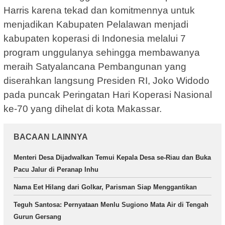
Harris karena tekad dan komitmennya untuk
menjadikan Kabupaten Pelalawan menjadi
kabupaten koperasi di Indonesia melalui 7
program unggulanya sehingga membawanya
meraih Satyalancana Pembangunan yang
diserahkan langsung Presiden RI, Joko Widodo
pada puncak Peringatan Hari Koperasi Nasional
ke-70 yang dihelat di kota Makassar.
BACAAN LAINNYA
Menteri Desa Dijadwalkan Temui Kepala Desa se-Riau dan Buka
Pacu Jalur di Peranap Inhu
Nama Eet Hilang dari Golkar, Parisman Siap Menggantikan
Teguh Santosa: Pernyataan Menlu Sugiono Mata Air di Tengah
Gurun Gersang