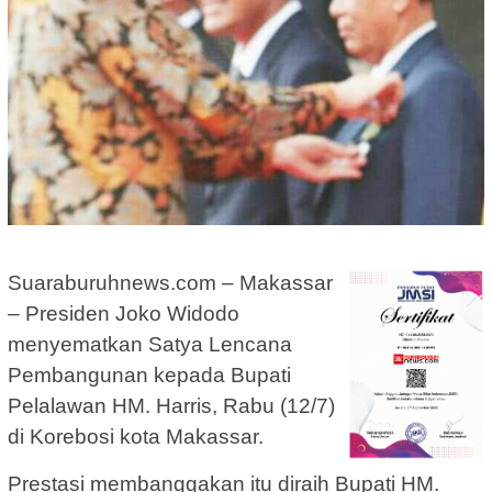
Suaraburuhnews.com – Makassar
– Presiden Joko Widodo
menyematkan Satya Lencana
Pembangunan kepada Bupati
Pelalawan HM. Harris, Rabu (12/7)
di Korebosi kota Makassar.
Prestasi membanggakan itu diraih Bupati HM.