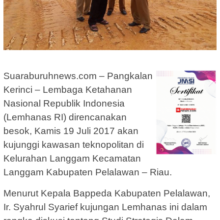
Suaraburuhnews.com – Pangkalan
Kerinci – Lembaga Ketahanan
Nasional Republik Indonesia
(Lemhanas RI) direncanakan
besok, Kamis 19 Juli 2017 akan
kujunggi kawasan teknopolitan di
Kelurahan Langgam Kecamatan
Langgam Kabupaten Pelalawan – Riau.
Menurut Kepala Bappeda Kabupaten Pelalawan,
Ir. Syahrul Syarief kujungan Lemhanas ini dalam