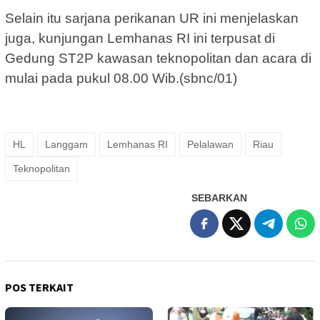
Selain itu sarjana perikanan UR ini menjelaskan
juga, kunjungan Lemhanas RI ini terpusat di
Gedung ST2P kawasan teknopolitan dan acara di
mulai pada pukul 08.00 Wib.(sbnc/01)
HL
Langgam
Lemhanas RI
Pelalawan
Riau
Teknopolitan
SEBARKAN
POS TERKAIT