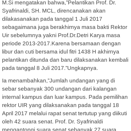
M.Si mengatakan bahwa,”Pelantikan Prof. Dr.
Syafrinaldi, SH. MCL, direncanakan akan
dilakasanakan pada tanggal 1 Juli 2017
sebagaimana juga berakhirnya masa bakti Rektor
Uir sebelumnya yakni Prof.Dr.Detri Karya masa
periode 2013-2017.Karena bersamaan dengan
libur dan cuti bersama idul fitri 1438 H akhirnya
pelantikan ditunda dan baru dilaksanakan kembali
pada tanggal 8 Juli 2017.”Ungkapnya.
Ia menambahkan,”Jumlah undangan yang di
sebar sebanyak 300 undangan dari kalangan
internal kampus dan luar kampus. Pada pemilihan
rektor UIR yang dilaksanakan pada tanggal 18
April 2017 melalui rapat senat tertutup yang diikuti
oleh 42 suara senat. Prof. Dr. Syafrinaldi
mengantongi suara senat sebanyak 27 suara