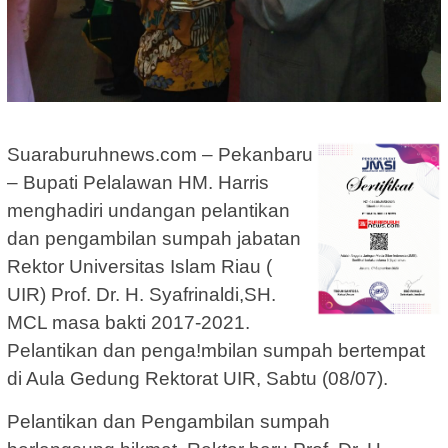
Suaraburuhnews.com – Pekanbaru
– Bupati Pelalawan HM. Harris
menghadiri undangan pelantikan
dan pengambilan sumpah jabatan
Rektor Universitas Islam Riau (
UIR) Prof. Dr. H. Syafrinaldi,SH.
MCL masa bakti 2017-2021.
Pelantikan dan penga!mbilan sumpah bertempat
di Aula Gedung Rektorat UIR, Sabtu (08/07).
Pelantikan dan Pengambilan sumpah