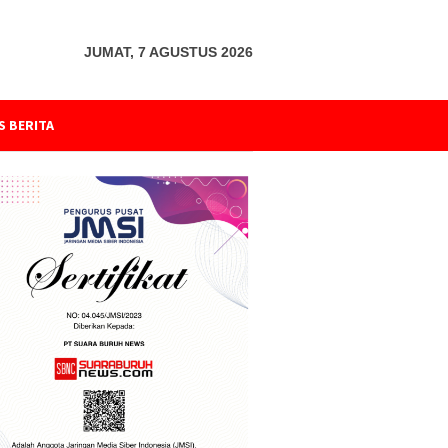
JUMAT, 7 AGUSTUS 2026
S BERITA