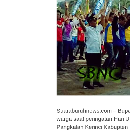
Suaraburuhnews.com – Bupat
warga saat peringatan Hari U
Pangkalan Kerinci Kabupten 