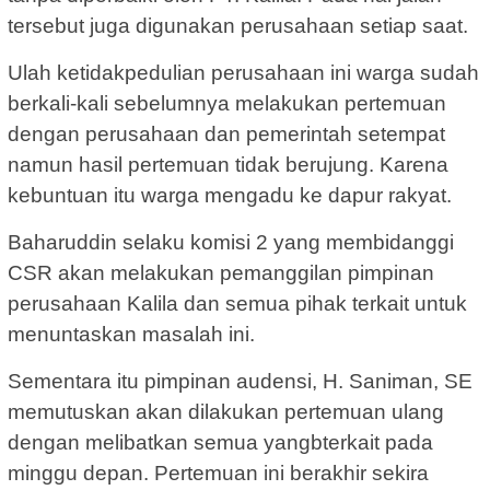
tersebut juga digunakan perusahaan setiap saat.
Ulah ketidakpedulian perusahaan ini warga sudah
berkali-kali sebelumnya melakukan pertemuan
dengan perusahaan dan pemerintah setempat
namun hasil pertemuan tidak berujung. Karena
kebuntuan itu warga mengadu ke dapur rakyat.
Baharuddin selaku komisi 2 yang membidanggi
CSR akan melakukan pemanggilan pimpinan
perusahaan Kalila dan semua pihak terkait untuk
menuntaskan masalah ini.
Sementara itu pimpinan audensi, H. Saniman, SE
memutuskan akan dilakukan pertemuan ulang
dengan melibatkan semua yangbterkait pada
minggu depan. Pertemuan ini berakhir sekira