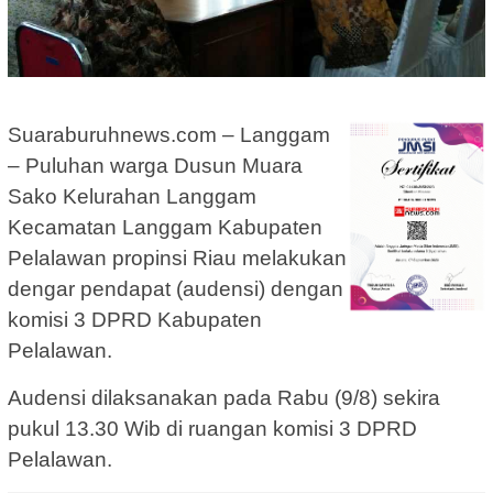
Suaraburuhnews.com – Langgam
– Puluhan warga Dusun Muara
Sako Kelurahan Langgam
Kecamatan Langgam Kabupaten
Pelalawan propinsi Riau melakukan
dengar pendapat (audensi) dengan
komisi 3 DPRD Kabupaten
Pelalawan.
Audensi dilaksanakan pada Rabu (9/8) sekira
pukul 13.30 Wib di ruangan komisi 3 DPRD
Pelalawan.