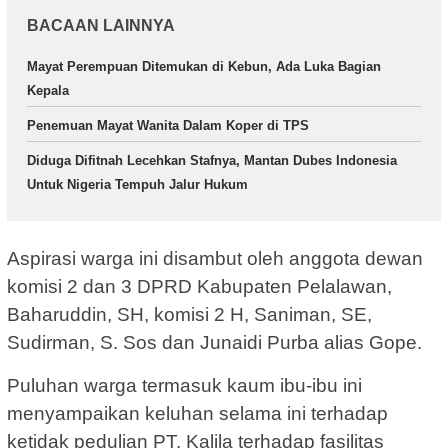
BACAAN LAINNYA
Mayat Perempuan Ditemukan di Kebun, Ada Luka Bagian
Kepala
Penemuan Mayat Wanita Dalam Koper di TPS
Diduga Difitnah Lecehkan Stafnya, Mantan Dubes Indonesia
Untuk Nigeria Tempuh Jalur Hukum
Aspirasi warga ini disambut oleh anggota dewan
komisi 2 dan 3 DPRD Kabupaten Pelalawan,
Baharuddin, SH, komisi 2 H, Saniman, SE,
Sudirman, S. Sos dan Junaidi Purba alias Gope.
Puluhan warga termasuk kaum ibu-ibu ini
menyampaikan keluhan selama ini terhadap
ketidak pedulian PT. Kalila terhadap fasilitas