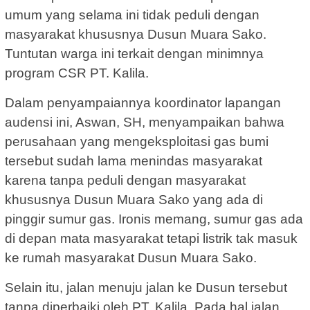
umum yang selama ini tidak peduli dengan
masyarakat khususnya Dusun Muara Sako.
Tuntutan warga ini terkait dengan minimnya
program CSR PT. Kalila.
Dalam penyampaiannya koordinator lapangan
audensi ini, Aswan, SH, menyampaikan bahwa
perusahaan yang mengeksploitasi gas bumi
tersebut sudah lama menindas masyarakat
karena tanpa peduli dengan masyarakat
khususnya Dusun Muara Sako yang ada di
pinggir sumur gas. Ironis memang, sumur gas ada
di depan mata masyarakat tetapi listrik tak masuk
ke rumah masyarakat Dusun Muara Sako.
Selain itu, jalan menuju jalan ke Dusun tersebut
tanpa diperbaiki oleh PT. Kalila. Pada hal jalan