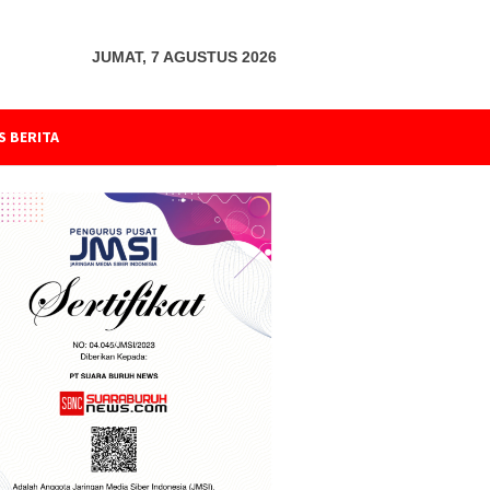
JUMAT, 7 AGUSTUS 2026
S BERITA