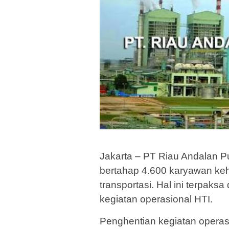
Jakarta – PT Riau Andalan 
bertahap 4.600 karyawan keh
transportasi. Hal ini terpak
kegiatan operasional HTI.
Penghentian kegiatan operas