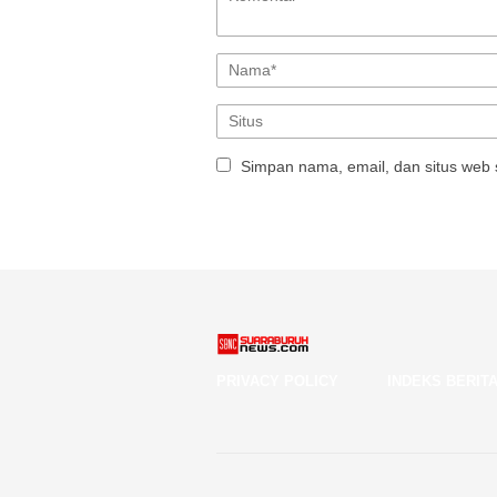
Simpan nama, email, dan situs web 
PRIVACY POLICY
INDEKS BERIT