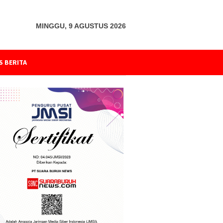
MINGGU, 9 AGUSTUS 2026
S BERITA