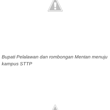
Bupati Pelalawan dan rombongan Mentan menuju
kampus STTP