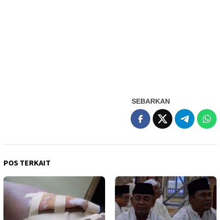
SEBARKAN
POS TERKAIT