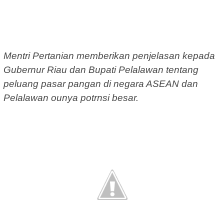
Mentri Pertanian memberikan penjelasan kepada
Gubernur Riau dan Bupati Pelalawan tentang
peluang pasar pangan di negara ASEAN dan
Pelalawan ounya potrnsi besar.