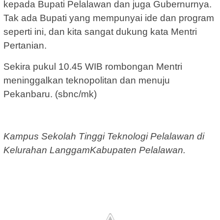
kepada Bupati Pelalawan dan juga Gubernurnya.
Tak ada Bupati yang mempunyai ide dan program
seperti ini, dan kita sangat dukung kata Mentri
Pertanian.
Sekira pukul 10.45 WIB rombongan Mentri
meninggalkan teknopolitan dan menuju
Pekanbaru. (sbnc/mk)
Kampus Sekolah Tinggi Teknologi Pelalawan di
Kelurahan LanggamKabupaten Pelalawan.