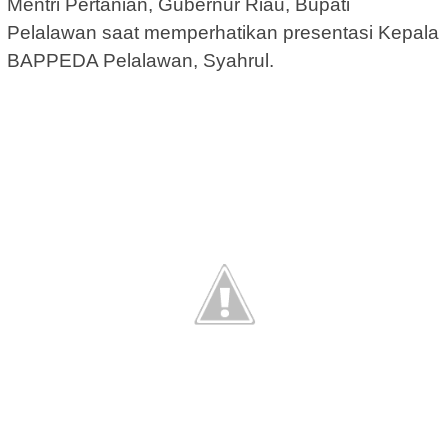
Mentri Pertanian, Gubernur Riau, Bupati
Pelalawan saat memperhatikan presentasi Kepala
BAPPEDA Pelalawan, Syahrul.