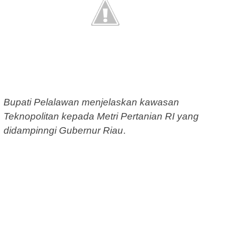
Bupati Pelalawan menjelaskan kawasan
Teknopolitan kepada Metri Pertanian RI yang
didampinngi Gubernur Riau
.