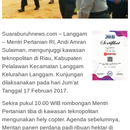
Suaraburuhnews.com – Langgam
– Mentri Pertanian RI, Andi Amran
Sulaiman, mengunjuggi kawasan
teknopolitan di Riau, Kabupaten
Pelalawan Kecamatan Langgam
Kelurahan Langgam. Kunjungan
dilaksanakan pada hari Jum’at
Tanggal 17 Februari 2017.
Sekira pukul 10.00 WIB rombongan Mentri
Pertanian tiba di kawasan teknopolitan
mengunakan hely copter. Agenda sebelumnya,
Mentan panen perdana padi ribuan hektar di