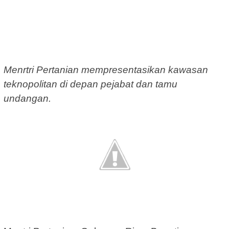
Menrtri Pertanian mempresentasikan kawasan
teknopolitan di depan pejabat dan tamu
undangan.