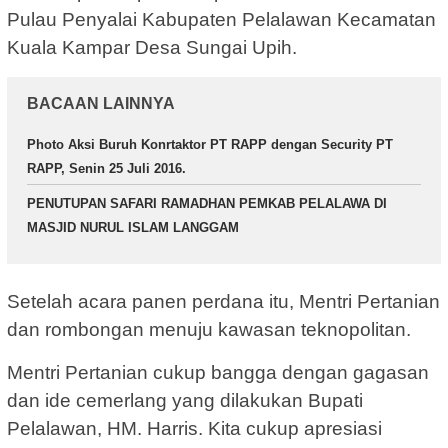
Pulau Penyalai Kabupaten Pelalawan Kecamatan
Kuala Kampar Desa Sungai Upih.
BACAAN LAINNYA
Photo Aksi Buruh Konrtaktor PT RAPP dengan Security PT
RAPP, Senin 25 Juli 2016.
PENUTUPAN SAFARI RAMADHAN PEMKAB PELALAWA DI
MASJID NURUL ISLAM LANGGAM
Setelah acara panen perdana itu, Mentri Pertanian
dan rombongan menuju kawasan teknopolitan.
Mentri Pertanian cukup bangga dengan gagasan
dan ide cemerlang yang dilakukan Bupati
Pelalawan, HM. Harris. Kita cukup apresiasi