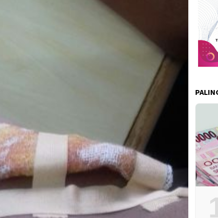
PALIN