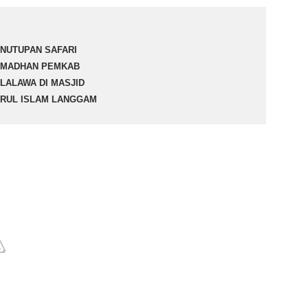
NUTUPAN SAFARI
MADHAN PEMKAB
LALAWA DI MASJID
RUL ISLAM LANGGAM