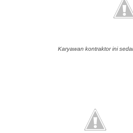
Karyawan kontraktor ini sed