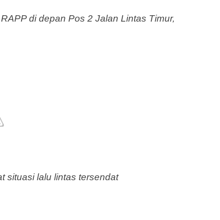
 RAPP di depan Pos 2 Jalan Lintas Timur,
ituasi lalu lintas tersendat