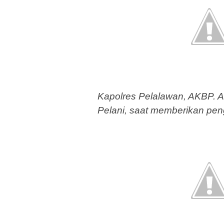
Kapolres Pelalawan, AKBP. 
Pelani, saat memberikan pen