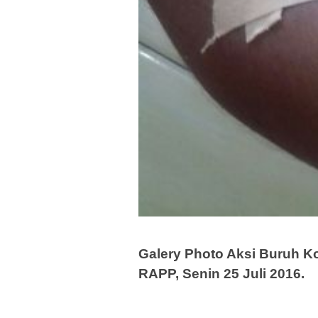
Galery Photo Aksi Buruh Ko
RAPP, Senin 25 Juli 2016.