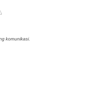
ang komunikasi.