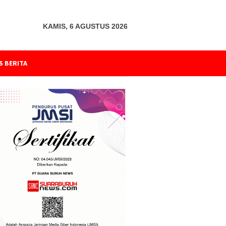
KAMIS, 6 AGUSTUS 2026
S BERITA