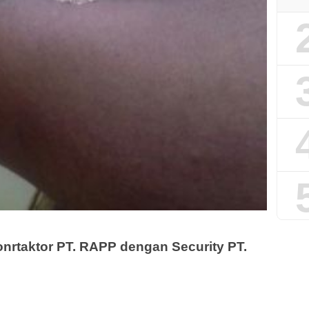
nrtaktor PT. RAPP dengan Security PT.