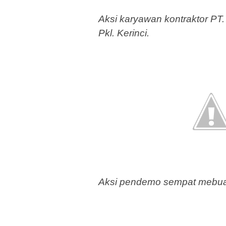
Aksi karyawan kontraktor PT.
Pkl. Kerinci.
Aksi pendemo sempat mebuat s