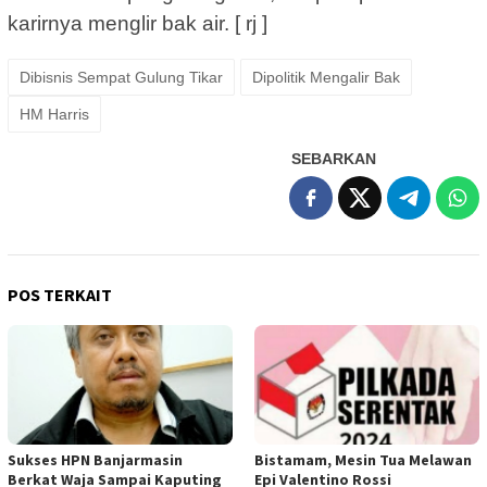
karirnya menglir bak air. [ rj ]
Dibisnis Sempat Gulung Tikar
Dipolitik Mengalir Bak
HM Harris
SEBARKAN
POS TERKAIT
Sukses HPN Banjarmasin
Bistamam, Mesin Tua Melawan
Berkat Waja Sampai Kaputing
Epi Valentino Rossi