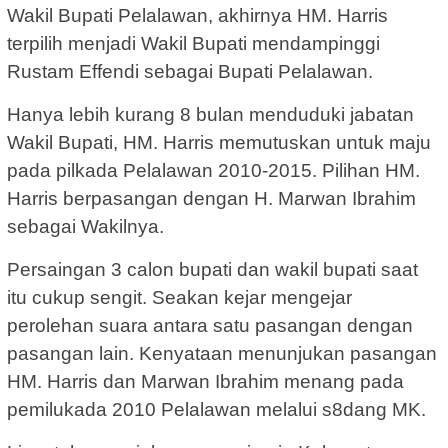
Wakil Bupati Pelalawan, akhirnya HM. Harris
terpilih menjadi Wakil Bupati mendampinggi
Rustam Effendi sebagai Bupati Pelalawan.
Hanya lebih kurang 8 bulan menduduki jabatan
Wakil Bupati, HM. Harris memutuskan untuk maju
pada pilkada Pelalawan 2010-2015. Pilihan HM.
Harris berpasangan dengan H. Marwan Ibrahim
sebagai Wakilnya.
Persaingan 3 calon bupati dan wakil bupati saat
itu cukup sengit. Seakan kejar mengejar
perolehan suara antara satu pasangan dengan
pasangan lain. Kenyataan menunjukan pasangan
HM. Harris dan Marwan Ibrahim menang pada
pemilukada 2010 Pelalawan melalui s8dang MK.