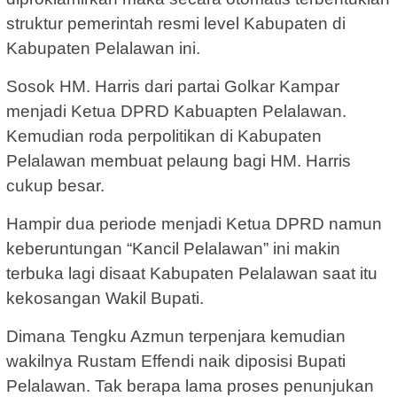
struktur pemerintah resmi level Kabupaten di
Kabupaten Pelalawan ini.
Sosok HM. Harris dari partai Golkar Kampar
menjadi Ketua DPRD Kabuapten Pelalawan.
Kemudian roda perpolitikan di Kabupaten
Pelalawan membuat pelaung bagi HM. Harris
cukup besar.
Hampir dua periode menjadi Ketua DPRD namun
keberuntungan “Kancil Pelalawan” ini makin
terbuka lagi disaat Kabupaten Pelalawan saat itu
kekosangan Wakil Bupati.
Dimana Tengku Azmun terpenjara kemudian
wakilnya Rustam Effendi naik diposisi Bupati
Pelalawan. Tak berapa lama proses penunjukan