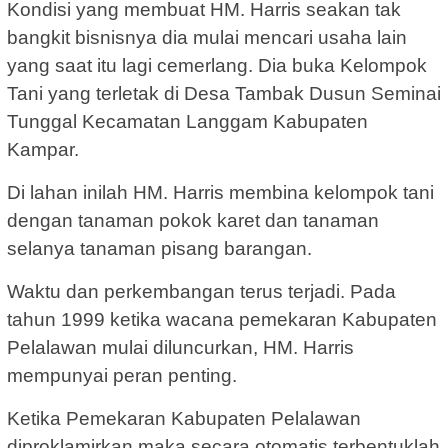
Kondisi yang membuat HM. Harris seakan tak
bangkit bisnisnya dia mulai mencari usaha lain
yang saat itu lagi cemerlang. Dia buka Kelompok
Tani yang terletak di Desa Tambak Dusun Seminai
Tunggal Kecamatan Langgam Kabupaten
Kampar.
Di lahan inilah HM. Harris membina kelompok tani
dengan tanaman pokok karet dan tanaman
selanya tanaman pisang barangan.
Waktu dan perkembangan terus terjadi. Pada
tahun 1999 ketika wacana pemekaran Kabupaten
Pelalawan mulai diluncurkan, HM. Harris
mempunyai peran penting.
Ketika Pemekaran Kabupaten Pelalawan
diproklamirkan maka secara otomatis terbentuklah