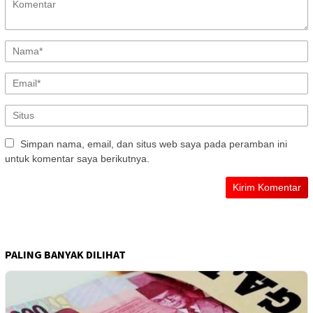
Simpan nama, email, dan situs web saya pada peramban ini
untuk komentar saya berikutnya.
PALING BANYAK DILIHAT