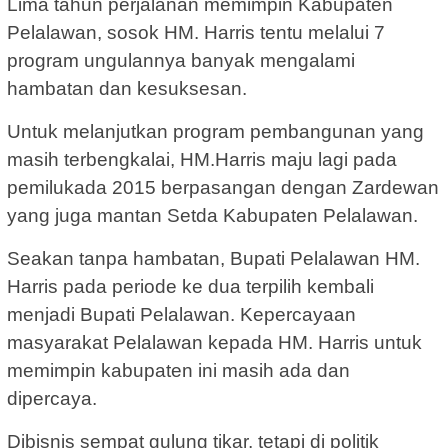
Lima tahun perjalanan memimpin Kabupaten
Pelalawan, sosok HM. Harris tentu melalui 7
program ungulannya banyak mengalami
hambatan dan kesuksesan.
Untuk melanjutkan program pembangunan yang
masih terbengkalai, HM.Harris maju lagi pada
pemilukada 2015 berpasangan dengan Zardewan
yang juga mantan Setda Kabupaten Pelalawan.
Seakan tanpa hambatan, Bupati Pelalawan HM.
Harris pada periode ke dua terpilih kembali
menjadi Bupati Pelalawan. Kepercayaan
masyarakat Pelalawan kepada HM. Harris untuk
memimpin kabupaten ini masih ada dan
dipercaya.
Dibisnis sempat gulung tikar, tetapi di politik