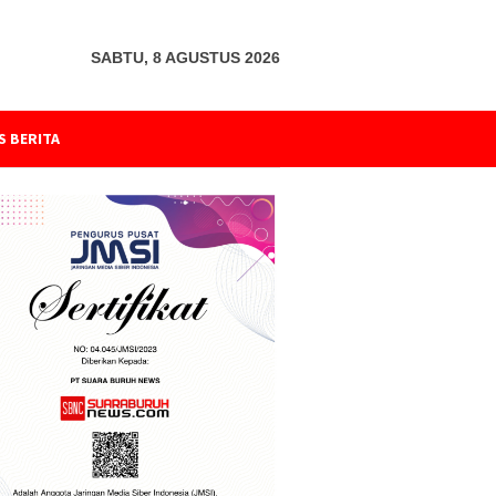
SABTU, 8 AGUSTUS 2026
S BERITA