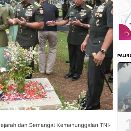
PALIN
 Sejarah dan Semangat Kemanunggalan TNI-