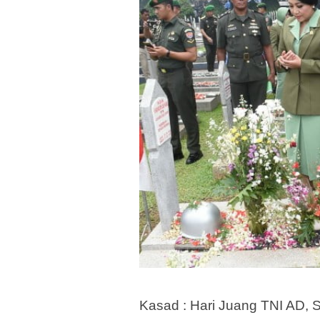
Kasad : Hari Juang TNI AD,