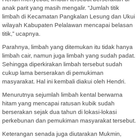
anak parit yang masih mengalir. “Jumlah titik
limbah di Kecamatan Pangkalan Lesung dan Ukui
wilayah Kabupaten Pelalawan mencapai belasan
titik,” ucapnya.
Parahnya, limbah yang ditemukan itu tidak hanya
limbah cair, namun juga limbah yang sudah padat.
Sehingga diperkirakan limbah tersebut sudah
cukup lama berserakan di pemukiman
masyarakat. Hal ini kembali diakui oleh Hendri.
Menurutnya sejumlah limbah kental berwarna
hitam yang mencapai ratusan kubik sudah
berserakan sejak dua tahun di lokasi-lokasi
perkebunan dan pemukiman masyarakat tersebut.
Keterangan senada juga diutarakan Mukmin,