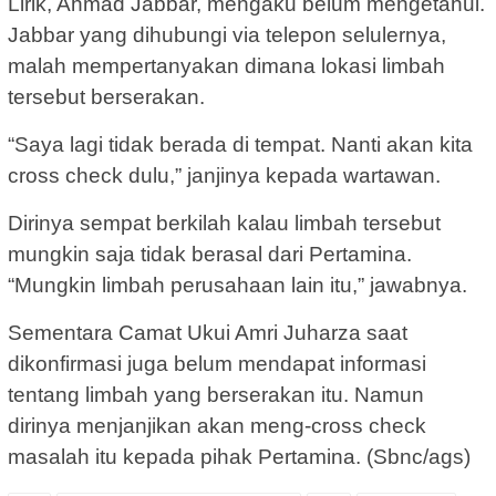
Lirik, Ahmad Jabbar, mengaku belum mengetahui.
Jabbar yang dihubungi via telepon selulernya,
malah mempertanyakan dimana lokasi limbah
tersebut berserakan.
“Saya lagi tidak berada di tempat. Nanti akan kita
cross check dulu,” janjinya kepada wartawan.
Dirinya sempat berkilah kalau limbah tersebut
mungkin saja tidak berasal dari Pertamina.
“Mungkin limbah perusahaan lain itu,” jawabnya.
Sementara Camat Ukui Amri Juharza saat
dikonfirmasi juga belum mendapat informasi
tentang limbah yang berserakan itu. Namun
dirinya menjanjikan akan meng-cross check
masalah itu kepada pihak Pertamina. (Sbnc/ags)