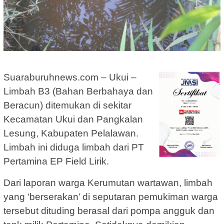
Suaraburuhnews.com – Ukui –
Limbah B3 (Bahan Berbahaya dan
Beracun) ditemukan di sekitar
Kecamatan Ukui dan Pangkalan
Lesung, Kabupaten Pelalawan.
Limbah ini diduga limbah dari PT
Pertamina EP Field Lirik.
Dari laporan warga Kerumutan wartawan, limbah
yang ‘berserakan’ di seputaran pemukiman warga
tersebut dituding berasal dari pompa angguk dan