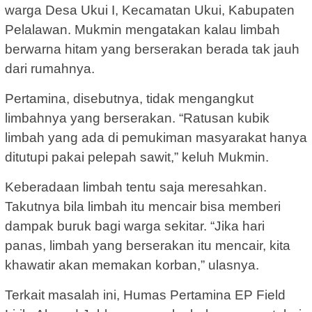
warga Desa Ukui I, Kecamatan Ukui, Kabupaten
Pelalawan. Mukmin mengatakan kalau limbah
berwarna hitam yang berserakan berada tak jauh
dari rumahnya.
Pertamina, disebutnya, tidak mengangkut
limbahnya yang berserakan. “Ratusan kubik
limbah yang ada di pemukiman masyarakat hanya
ditutupi pakai pelepah sawit,” keluh Mukmin.
Keberadaan limbah tentu saja meresahkan.
Takutnya bila limbah itu mencair bisa memberi
dampak buruk bagi warga sekitar. “Jika hari
panas, limbah yang berserakan itu mencair, kita
khawatir akan memakan korban,” ulasnya.
Terkait masalah ini, Humas Pertamina EP Field