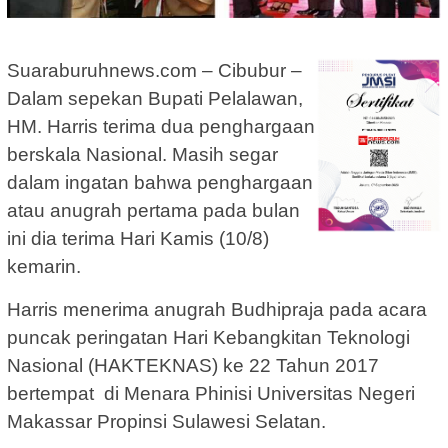
Suaraburuhnews.com – Cibubur –
Dalam sepekan Bupati Pelalawan,
HM. Harris terima dua penghargaan
berskala Nasional. Masih segar
dalam ingatan bahwa penghargaan
atau anugrah pertama pada bulan
ini dia terima Hari Kamis (10/8)
kemarin.
Harris menerima anugrah Budhipraja pada acara
puncak peringatan Hari Kebangkitan Teknologi
Nasional (HAKTEKNAS) ke 22 Tahun 2017
bertempat di Menara Phinisi Universitas Negeri
Makassar Propinsi Sulawesi Selatan.