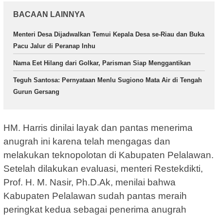
BACAAN LAINNYA
Menteri Desa Dijadwalkan Temui Kepala Desa se-Riau dan Buka
Pacu Jalur di Peranap Inhu
Nama Eet Hilang dari Golkar, Parisman Siap Menggantikan
Teguh Santosa: Pernyataan Menlu Sugiono Mata Air di Tengah
Gurun Gersang
HM. Harris dinilai layak dan pantas menerima
anugrah ini karena telah mengagas dan
melakukan teknopolotan di Kabupaten Pelalawan.
Setelah dilakukan evaluasi, menteri Restekdikti,
Prof. H. M. Nasir, Ph.D.Ak, menilai bahwa
Kabupaten Pelalawan sudah pantas meraih
peringkat kedua sebagai penerima anugrah