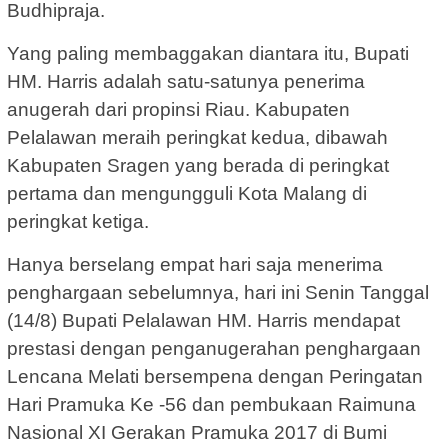
Budhipraja.
Yang paling membaggakan diantara itu, Bupati
HM. Harris adalah satu-satunya penerima
anugerah dari propinsi Riau. Kabupaten
Pelalawan meraih peringkat kedua, dibawah
Kabupaten Sragen yang berada di peringkat
pertama dan mengungguli Kota Malang di
peringkat ketiga.
Hanya berselang empat hari saja menerima
penghargaan sebelumnya, hari ini Senin Tanggal
(14/8) Bupati Pelalawan HM. Harris mendapat
prestasi dengan penganugerahan penghargaan
Lencana Melati bersempena dengan Peringatan
Hari Pramuka Ke -56 dan pembukaan Raimuna
Nasional XI Gerakan Pramuka 2017 di Bumi