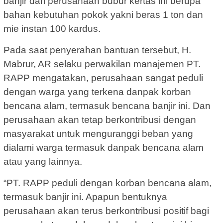
banjir dari perusahaan bubur kertas ini berupa
bahan kebutuhan pokok yakni beras 1 ton dan
mie instan 100 kardus.
Pada saat penyerahan bantuan tersebut, H.
Mabrur, AR selaku perwakilan manajemen PT.
RAPP mengatakan, perusahaan sangat peduli
dengan warga yang terkena danpak korban
bencana alam, termasuk bencana banjir ini. Dan
perusahaan akan tetap berkontribusi dengan
masyarakat untuk menguranggi beban yang
dialami warga termasuk danpak bencana alam
atau yang lainnya.
“PT. RAPP peduli dengan korban bencana alam,
termasuk banjir ini. Apapun bentuknya
perusahaan akan terus berkontribusi positif bagi