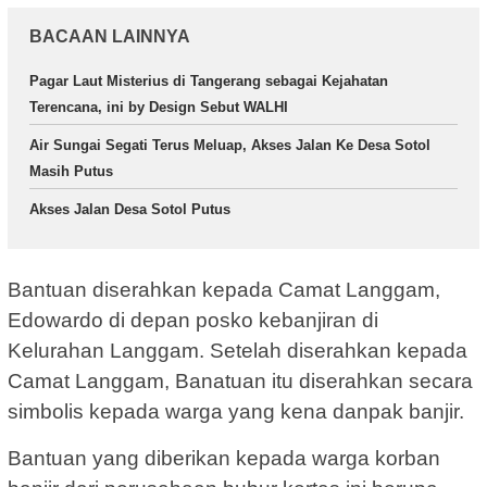
BACAAN LAINNYA
Pagar Laut Misterius di Tangerang sebagai Kejahatan
Terencana, ini by Design Sebut WALHI
Air Sungai Segati Terus Meluap, Akses Jalan Ke Desa Sotol
Masih Putus
Akses Jalan Desa Sotol Putus
Bantuan diserahkan kepada Camat Langgam,
Edowardo di depan posko kebanjiran di
Kelurahan Langgam. Setelah diserahkan kepada
Camat Langgam, Banatuan itu diserahkan secara
simbolis kepada warga yang kena danpak banjir.
Bantuan yang diberikan kepada warga korban