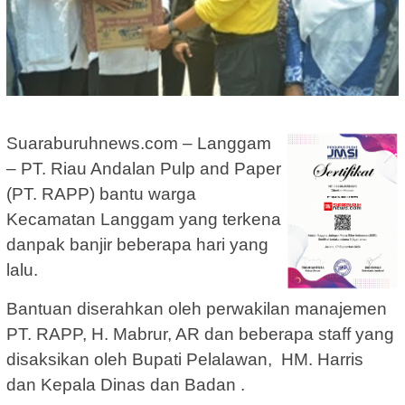
Suaraburuhnews.com – Langgam
– PT. Riau Andalan Pulp and Paper
(PT. RAPP) bantu warga
Kecamatan Langgam yang terkena
danpak banjir beberapa hari yang
lalu.
Bantuan diserahkan oleh perwakilan manajemen
PT. RAPP, H. Mabrur, AR dan beberapa staff yang
disaksikan oleh Bupati Pelalawan, HM. Harris
dan Kepala Dinas dan Badan .