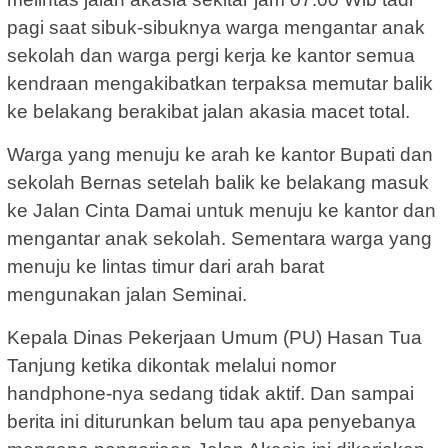
pagi saat sibuk-sibuknya warga mengantar anak
sekolah dan warga pergi kerja ke kantor semua
kendraan mengakibatkan terpaksa memutar balik
ke belakang berakibat jalan akasia macet total.
Warga yang menuju ke arah ke kantor Bupati dan
sekolah Bernas setelah balik ke belakang masuk
ke Jalan Cinta Damai untuk menuju ke kantor dan
mengantar anak sekolah. Sementara warga yang
menuju ke lintas timur dari arah barat
mengunakan jalan Seminai.
Kepala Dinas Pekerjaan Umum (PU) Hasan Tua
Tanjung ketika dikontak melalui nomor
handphone-nya sedang tidak aktif. Dan sampai
berita ini diturunkan belum tau apa penyebanya