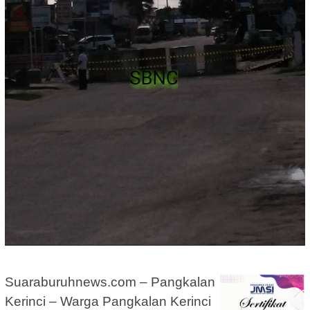
Suaraburuhnews.com – Pangkalan
Kerinci – Warga Pangkalan Kerinci