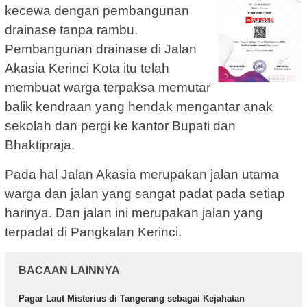
kecewa dengan pembangunan
drainase tanpa rambu.
Pembangunan drainase di Jalan
Akasia Kerinci Kota itu telah
membuat warga terpaksa memutar
balik kendraan yang hendak mengantar anak
sekolah dan pergi ke kantor Bupati dan
Bhaktipraja.
Pada hal Jalan Akasia merupakan jalan utama
warga dan jalan yang sangat padat pada setiap
harinya. Dan jalan ini merupakan jalan yang
terpadat di Pangkalan Kerinci.
BACAAN LAINNYA
Pagar Laut Misterius di Tangerang sebagai Kejahatan