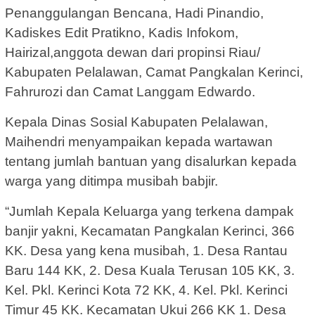
Penanggulangan Bencana, Hadi Pinandio,
Kadiskes Edit Pratikno, Kadis Infokom,
Hairizal,anggota dewan dari propinsi Riau/
Kabupaten Pelalawan, Camat Pangkalan Kerinci,
Fahrurozi dan Camat Langgam Edwardo.
Kepala Dinas Sosial Kabupaten Pelalawan,
Maihendri menyampaikan kepada wartawan
tentang jumlah bantuan yang disalurkan kepada
warga yang ditimpa musibah babjir.
“Jumlah Kepala Keluarga yang terkena dampak
banjir yakni, Kecamatan Pangkalan Kerinci, 366
KK. Desa yang kena musibah, 1. Desa Rantau
Baru 144 KK, 2. Desa Kuala Terusan 105 KK, 3.
Kel. Pkl. Kerinci Kota 72 KK, 4. Kel. Pkl. Kerinci
Timur 45 KK. Kecamatan Ukui 266 KK 1. Desa