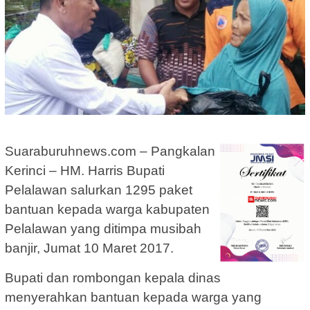
Suaraburuhnews.com – Pangkalan
Kerinci – HM. Harris Bupati
Pelalawan salurkan 1295 paket
bantuan kepada warga kabupaten
Pelalawan yang ditimpa musibah
banjir, Jumat 10 Maret 2017.
Bupati dan rombongan kepala dinas
menyerahkan bantuan kepada warga yang