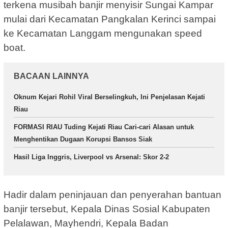
terkena musibah banjir menyisir Sungai Kampar
mulai dari Kecamatan Pangkalan Kerinci sampai
ke Kecamatan Langgam mengunakan speed
boat.
BACAAN LAINNYA
Oknum Kejari Rohil Viral Berselingkuh, Ini Penjelasan Kejati
Riau
FORMASI RIAU Tuding Kejati Riau Cari-cari Alasan untuk
Menghentikan Dugaan Korupsi Bansos Siak
Hasil Liga Inggris, Liverpool vs Arsenal: Skor 2-2
Hadir dalam peninjauan dan penyerahan bantuan
banjir tersebut, Kepala Dinas Sosial Kabupaten
Pelalawan, Mayhendri, Kepala Badan