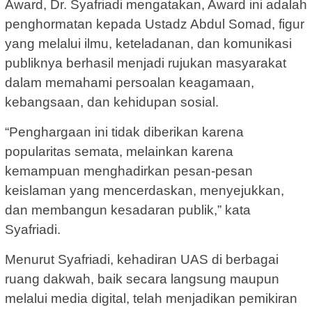
Award, Dr. Syafriadi mengatakan, Award ini adalah
penghormatan kepada Ustadz Abdul Somad, figur
yang melalui ilmu, keteladanan, dan komunikasi
publiknya berhasil menjadi rujukan masyarakat
dalam memahami persoalan keagamaan,
kebangsaan, dan kehidupan sosial.
“Penghargaan ini tidak diberikan karena
popularitas semata, melainkan karena
kemampuan menghadirkan pesan-pesan
keislaman yang mencerdaskan, menyejukkan,
dan membangun kesadaran publik,” kata
Syafriadi.
Menurut Syafriadi, kehadiran UAS di berbagai
ruang dakwah, baik secara langsung maupun
melalui media digital, telah menjadikan pemikiran