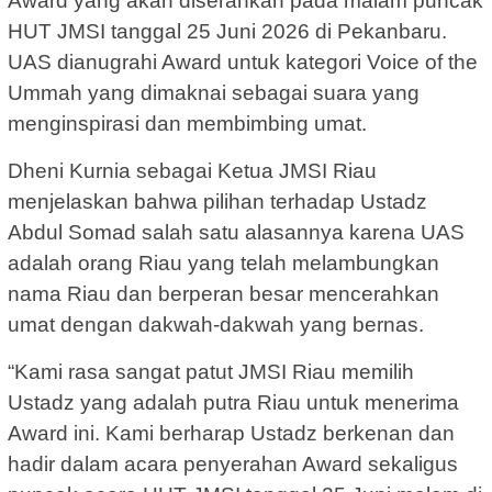
Award yang akan diserahkan pada malam puncak
HUT JMSI tanggal 25 Juni 2026 di Pekanbaru.
UAS dianugrahi Award untuk kategori Voice of the
Ummah yang dimaknai sebagai suara yang
menginspirasi dan membimbing umat.
Dheni Kurnia sebagai Ketua JMSI Riau
menjelaskan bahwa pilihan terhadap Ustadz
Abdul Somad salah satu alasannya karena UAS
adalah orang Riau yang telah melambungkan
nama Riau dan berperan besar mencerahkan
umat dengan dakwah-dakwah yang bernas.
“Kami rasa sangat patut JMSI Riau memilih
Ustadz yang adalah putra Riau untuk menerima
Award ini. Kami berharap Ustadz berkenan dan
hadir dalam acara penyerahan Award sekaligus