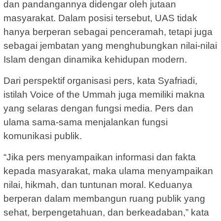
dan pandangannya didengar oleh jutaan
masyarakat. Dalam posisi tersebut, UAS tidak
hanya berperan sebagai penceramah, tetapi juga
sebagai jembatan yang menghubungkan nilai-nilai
Islam dengan dinamika kehidupan modern.
Dari perspektif organisasi pers, kata Syafriadi,
istilah Voice of the Ummah juga memiliki makna
yang selaras dengan fungsi media. Pers dan
ulama sama-sama menjalankan fungsi
komunikasi publik.
“Jika pers menyampaikan informasi dan fakta
kepada masyarakat, maka ulama menyampaikan
nilai, hikmah, dan tuntunan moral. Keduanya
berperan dalam membangun ruang publik yang
sehat, berpengetahuan, dan berkeadaban,” kata