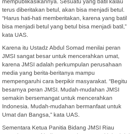
mempublikasikannya. Sesuatu yang batil kalau
terus diberitakan betul, akan bisa menjadi betul.
“Harus hati-hati memberitakan, karena yang batil
bisa menjadi betul yang betul bisa menjadi batil,”
kata UAS.
Karena itu Ustadz Abdul Somad menilai peran
JMSI sangat besar untuk mencerahkan umat,
karena JMSI adalah perkumpulan perusahaan
media yang berita-beritanya mampu
mempengaruhi cara berpikir masyarakat. “Begitu
besarnya peran JMSI. Mudah-mudahan JMSI
semakin bersemangat untuk mencerahkan
Indonesia. Mudah-mudahan bermanfaat untuk
Umat dan Bangsa,” kata UAS.
Sementara Ketua Panitia Bidang JMSI Riau