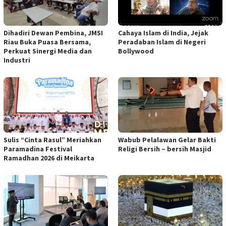
Dihadiri Dewan Pembina, JMSI
Cahaya Islam di India, Jejak
Riau Buka Puasa Bersama,
Peradaban Islam di Negeri
Perkuat Sinergi Media dan
Bollywood
Industri
Sulis “Cinta Rasul” Meriahkan
Wabub Pelalawan Gelar Bakti
Paramadina Festival
Religi Bersih – bersih Masjid
Ramadhan 2026 di Meikarta