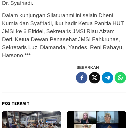
Dr. Syafriadi.
Dalam kunjungan Silaturahmi ini selain Dheni
Kurnia dan Syafriadi, ikut hadir Ketua Panitia HUT
JMSI ke 6 Efridel, Sekretaris JMSI Riau Alzam
Deri. Ketua Dewan Penasehat JMSI Fahkrunas,
Sekretaris Luzi Diamanda, Yandes, Reni Rahayu,
Harsono.***
SEBARKAN
POS TERKAIT