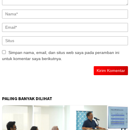
Simpan nama, email, dan situs web saya pada peramban ini
untuk komentar saya berikutnya.
PALING BANYAK DILIHAT