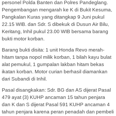
personel Polda Banten dan Polres Pandeglang.
Pengembangan mengarah ke K di Bukit Kesuma,
Pangkalan Kuras yang ditangkap 9 Juni pukul
22.15 WIB. dan Sdr. S dibekuk di Dusun Air Bilu,
Keritang, Inhil pukul 23.00 WIB bersama barang
bukti motor korban.
Barang bukti disita: 1 unit Honda Revo merah-
hitam tanpa nopol milik korban, 1 bilah kayu bulat
alat pemukul, 1 gumpalan lakban hitam bekas
ikatan korban. Motor curian berhasil diamankan
dari Subandi di Inhil.
Pasal disangkakan: Sdr. BG dan AS dijerat Pasal
479 ayat (3) KUHP ancaman 15 tahun penjara
dan K dan S dijerat Pasal 591 KUHP ancaman 4
tahun penjara karena peran penadah dan pembeli