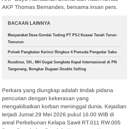
AKP Thomas Bernandes, bersama insan pers.
BACAAN LAINNYA
Masyarakat Desa Gondai Tuding PT PSJ Kuasai Tanah Turun-
Temurun
Polsek Pangkalan Kerinci Ringkus 4 Pemuda Pengedar Sabu
Rusdinur, SH., MH Gugat Sengketa Kapal Internasional di PN
Tangerang, Bongkar Dugaan Double Selling
Perkara yang diungkap adalah tindak pidana
pencurian dengan kekerasan yang
mengakibatkan korban meninggal dunia. Kejadian
terjadi Jumat 29 Mei 2026 pukul 16.00 WIB di
areal Perkebunan Kelapa Sawit RT.011 RW.005