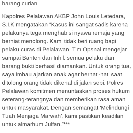
barang curian.
Kapolres Pelalawan AKBP John Louis Letedara,
S.I.K mengatakan “Kasus ini sangat sadis karena
pelakunya tega menghabisi nyawa remaja yang
berniat menolong. Kami tidak beri ruang bagi
pelaku curas di Pelalawan. Tim Opsnal mengejar
sampai Banten dan Inhil, semua pelaku dan
barang bukti berhasil diamankan. Untuk orang tua,
saya imbau ajarkan anak agar berhati-hati saat
ditolong orang tidak dikenal di jalan sepi. Polres
Pelalawan komitmen menuntaskan proses hukum
seterang-terangnya dan memberikan rasa aman
untuk masyarakat. Dengan semangat ‘Melindungi
Tuah Menjaga Marwah’, kami pastikan keadilan
untuk almarhum Julfan.”***